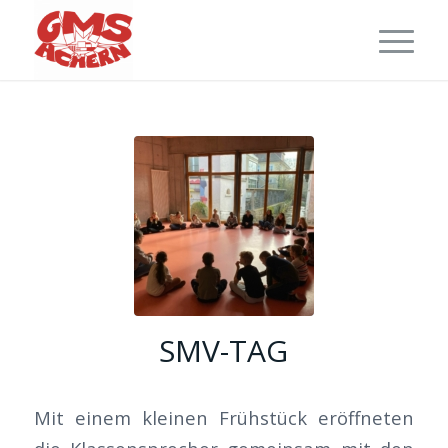
SMV-TAG
Mit einem kleinen Frühstück eröffneten