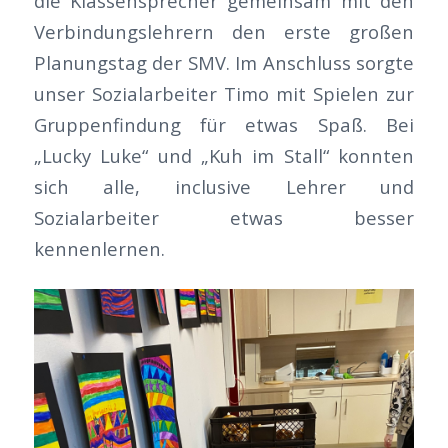
die Klassensprecher gemeinsam mit den
Verbindungslehrern den erste großen
Planungstag der SMV. Im Anschluss sorgte
unser Sozialarbeiter Timo mit Spielen zur
Gruppenfindung für etwas Spaß. Bei
„Lucky Luke“ und „Kuh im Stall“ konnten
sich alle, inclusive Lehrer und
Sozialarbeiter etwas besser
kennenlernen.