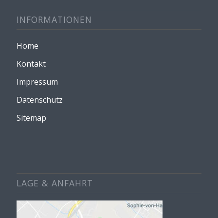
INFORMATIONEN
Home
Kontakt
Impressum
Datenschutz
Sitemap
LAGE & ANFAHRT