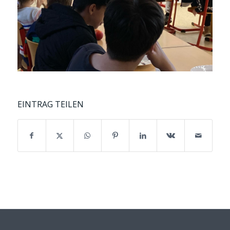
EINTRAG TEILEN