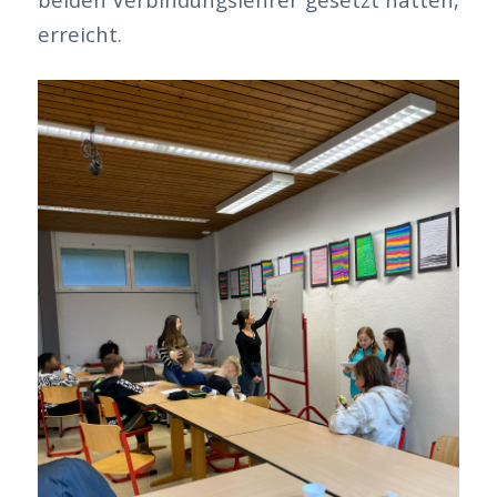
erreicht.