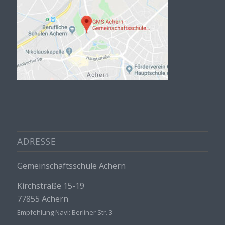
ADRESSE
Gemeinschaftsschule Achern
Kirchstraße 15-19
77855 Achern
Empfehlung Navi: Berliner Str. 3