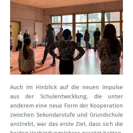
Auch im Hinblick auf die neuen Impulse
aus der Schulentwicklung, die unter
anderem eine neue Form der Kooperation
zwischen Sekundarstufe und Grundschule
anstrebt, war das erste Ziel, dass sich die
beiden Verbindungslehrer gesetzt hatten,