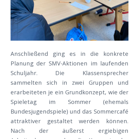
Anschließend ging es in die konkrete
Planung der SMV-Aktionen im laufenden
Schuljahr. Die Klassensprecher
sammelten sich in zwei Gruppen und
erarbeiteten je ein Grundkonzept, wie der
Spieletag im Sommer (ehemals
Bundesjugendspiele) und das Sommercafé
attraktiver gestaltet werden können.
Nach der äußerst ergiebigen