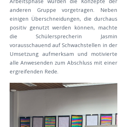
Arbeitsphase wurden die Konzepte der
anderen Gruppe vorgetragen. Neben
einigen Überschneidungen, die durchaus
positiv genutzt werden können, machte
die Schülersprecherin Jasmin
vorausschauend auf Schwachstellen in der
Umsetzung aufmerksam und motivierte
alle Anwesenden zum Abschluss mit einer
ergreifenden Rede.