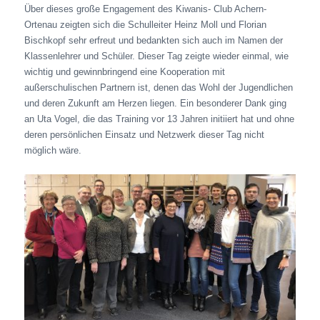
Über dieses große Engagement des Kiwanis- Club Achern-
Ortenau zeigten sich die Schulleiter Heinz Moll und Florian
Bischkopf sehr erfreut und bedankten sich auch im Namen der
Klassenlehrer und Schüler. Dieser Tag zeigte wieder einmal, wie
wichtig und gewinnbringend eine Kooperation mit
außerschulischen Partnern ist, denen das Wohl der Jugendlichen
und deren Zukunft am Herzen liegen. Ein besonderer Dank ging
an Uta Vogel, die das Training vor 13 Jahren initiiert hat und ohne
deren persönlichen Einsatz und Netzwerk dieser Tag nicht
möglich wäre.