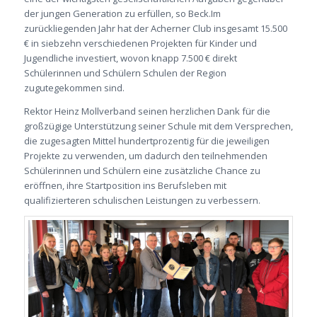
der jungen Generation zu erfüllen, so Beck.Im
zurückliegenden Jahr hat der Acherner Club insgesamt 15.500
€ in siebzehn verschiedenen Projekten für Kinder und
Jugendliche investiert, wovon knapp 7.500 € direkt
Schülerinnen und Schülern Schulen der Region
zugutegekommen sind.
Rektor Heinz Mollverband seinen herzlichen Dank für die
großzügige Unterstützung seiner Schule mit dem Versprechen,
die zugesagten Mittel hundertprozentig für die jeweiligen
Projekte zu verwenden, um dadurch den teilnehmenden
Schülerinnen und Schülern eine zusätzliche Chance zu
eröffnen, ihre Startposition ins Berufsleben mit
qualifizierteren schulischen Leistungen zu verbessern.