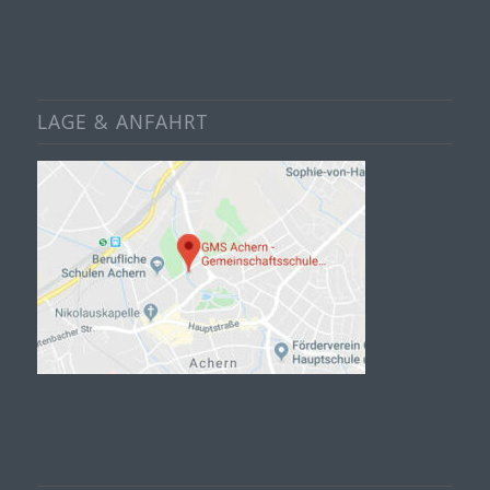
LAGE & ANFAHRT