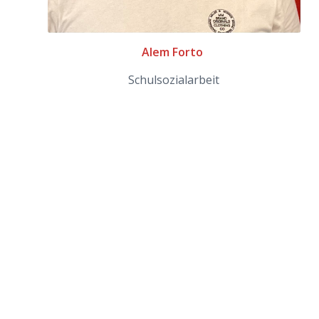
Alem Forto
Schulsozialarbeit