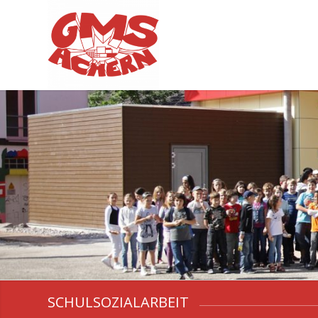
SCHULSOZIALARBEIT