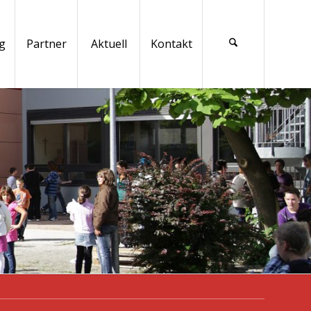
g
Partner
Aktuell
Kontakt