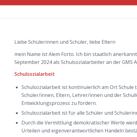
Liebe Schülerinnen und Schüler, liebe Eltern
mein Name ist Alem Forto. Ich bin staatlich anerkann
September 2024 als Schulsozialarbeiter an der GMS Ac
Schulsozialarbeit
Schulsozialarbeit ist kontinuierlich am Ort Schule
Schüler/innen, Eltern, Lehrer/innen und der Schul
Entwicklungsprozess zu fördern.
Schulsozialarbeit ist für alle Schüler und Schüleri
Durch die Vermittlung demokratischer Werte werd
Urteilen und eigenverantwortlichen Handeln bestä