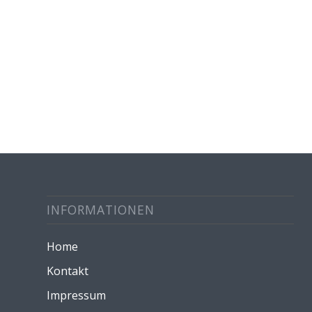
INFORMATIONEN
Home
Kontakt
Impressum