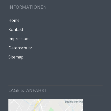
INFORMATIONEN
Home
Kontakt
Impressum
Datenschutz
Sitemap
LAGE & ANFAHRT