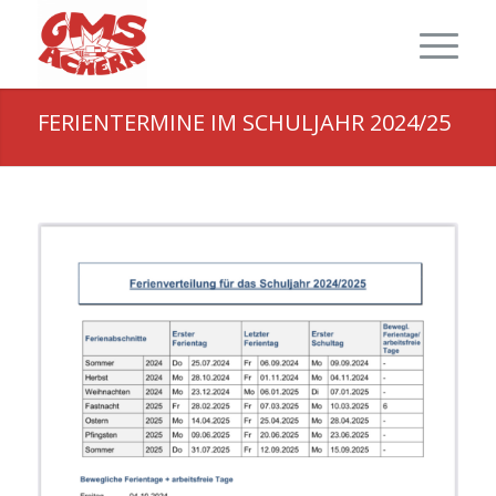
FERIENTERMINE IM SCHULJAHR 2024/25