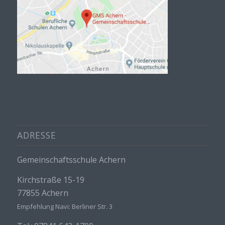
ADRESSE
Gemeinschaftsschule Achern
Kirchstraße 15-19
77855 Achern
Empfehlung Navi: Berliner Str. 3