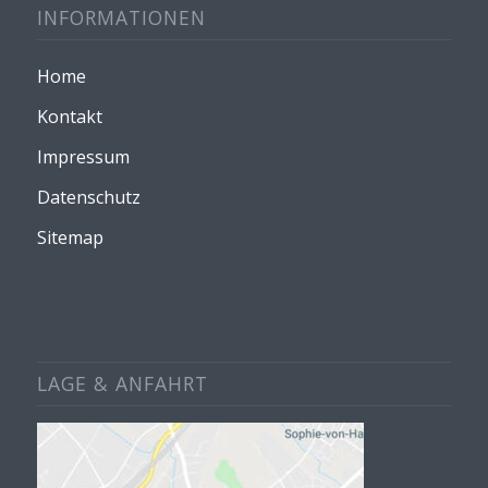
INFORMATIONEN
Home
Kontakt
Impressum
Datenschutz
Sitemap
LAGE & ANFAHRT