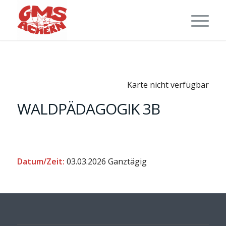
Karte nicht verfügbar
WALDPÄDAGOGIK 3B
Datum/Zeit:
03.03.2026
Ganztägig