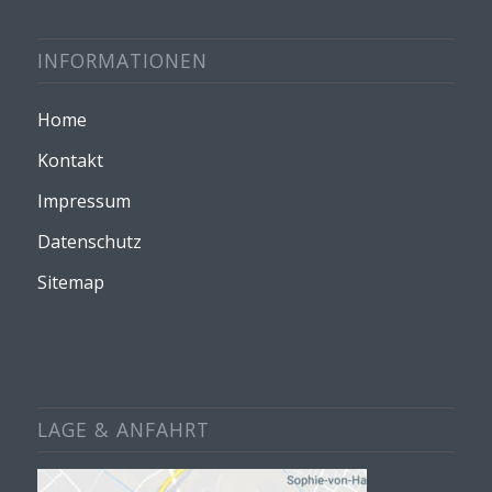
INFORMATIONEN
Home
Kontakt
Impressum
Datenschutz
Sitemap
LAGE & ANFAHRT