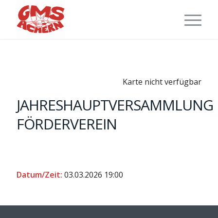
Karte nicht verfügbar
JAHRESHAUPTVERSAMMLUNG
FÖRDERVEREIN
Datum/Zeit:
03.03.2026
19:00