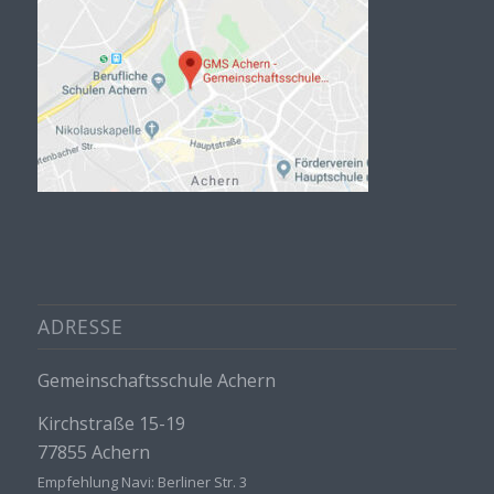
ADRESSE
Gemeinschaftsschule Achern
Kirchstraße 15-19
77855 Achern
Empfehlung Navi: Berliner Str. 3