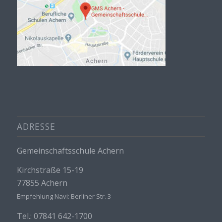
ADRESSE
Gemeinschaftsschule Achern
Kirchstraße 15-19
77855 Achern
Empfehlung Navi: Berliner Str. 3
Tel.: 07841 642-1700