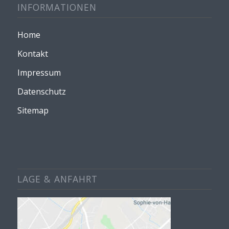
INFORMATIONEN
Home
Kontakt
Impressum
Datenschutz
Sitemap
LAGE & ANFAHRT