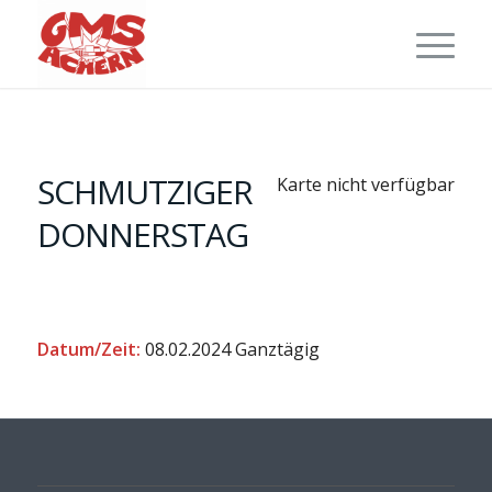
SCHMUTZIGER
Karte nicht verfügbar
DONNERSTAG
Datum/Zeit:
08.02.2024
Ganztägig