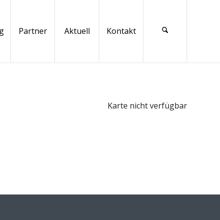
g
Partner
Aktuell
Kontakt
Karte nicht verfügbar