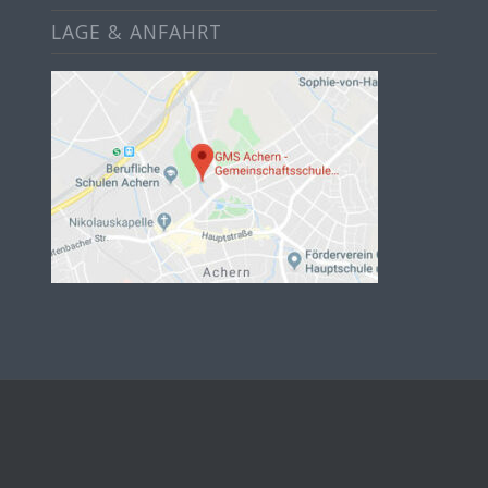
LAGE & ANFAHRT