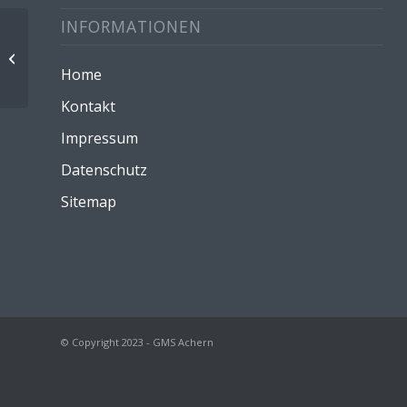
INFORMATIONEN
Sanitäterausbildung LG 7
Home
Kontakt
Impressum
Datenschutz
Sitemap
© Copyright 2023 - GMS Achern