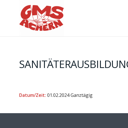
SANITÄTERAUSBILDUNG
Datum/Zeit:
01.02.2024
Ganztägig