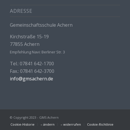
ADRESSE
Gemeinschaftsschule Achern
Kirchstraße 15-19
77855 Achern
Empfehlung Navi: Berliner Str. 3
Tel.: 07841 642-1700
Fax.: 07841 642-3700
info@gmsachern.de
© Copyright 2023 - GMS Achern
Cookie-Historie
– ändern
– widerrufen
Cookie-Richtlinie