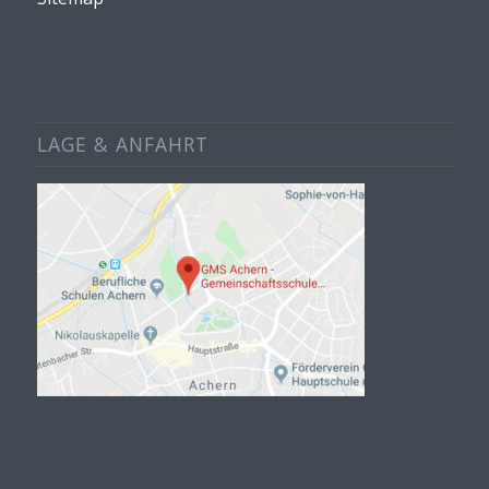
LAGE & ANFAHRT