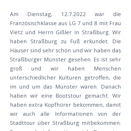
Am Dienstag, 12.7.2022 war die
Französischklasse aus LG 7 und 8 mit Frau
Vietz und Herrn Gißler in Straßburg. Wir
haben Straßburg zu Fuß erkundet. Die
Häuser sind sehr schön und wir haben das
Straßburger Münster gesehen. Es ist sehr
groß und wir haben Menschen
unterschiedlicher Kulturen getroffen, die
im und um das Münster waren. Danach
haben wir eine Bootstour gemacht. Wir
haben extra Kopfhörer bekommen, damit
wir auch alle Informationen von der
Stadttour über Straßburg mitbekommen.