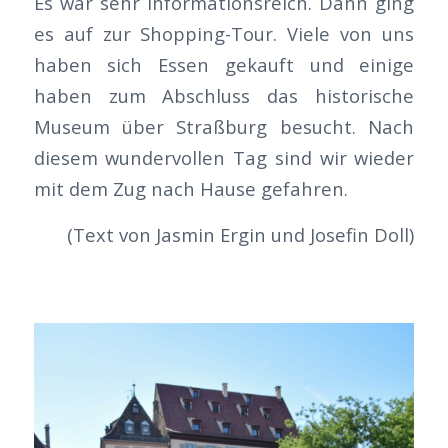
Es war sehr informationsreich. Dann ging
es auf zur Shopping-Tour. Viele von uns
haben sich Essen gekauft und einige
haben zum Abschluss das historische
Museum über Straßburg besucht. Nach
diesem wundervollen Tag sind wir wieder
mit dem Zug nach Hause gefahren.
(Text von Jasmin Ergin und Josefin Doll)