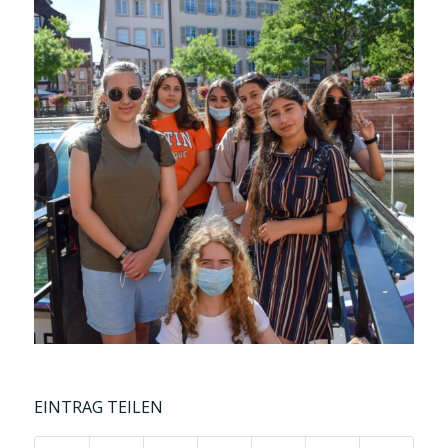
EINTRAG TEILEN