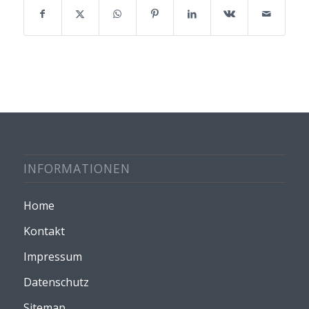
INFORMATIONEN
Home
Kontakt
Impressum
Datenschutz
Sitemap