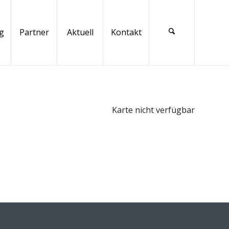
g
Partner
Aktuell
Kontakt
Karte nicht verfügbar