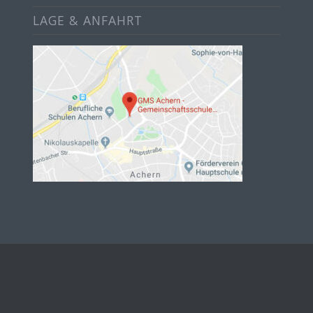
LAGE & ANFAHRT