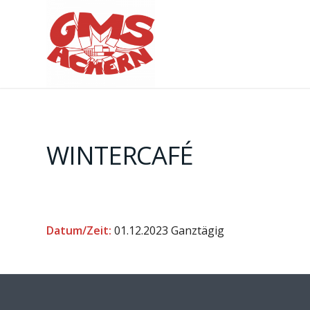
WINTERCAFÉ
Datum/Zeit:
01.12.2023
Ganztägig