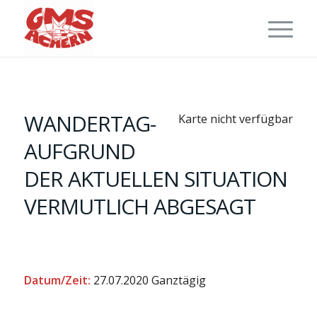
WANDERTAG-
Karte nicht verfügbar
AUFGRUND
DER AKTUELLEN SITUATION
VERMUTLICH ABGESAGT
Datum/Zeit:
27.07.2020
Ganztägig