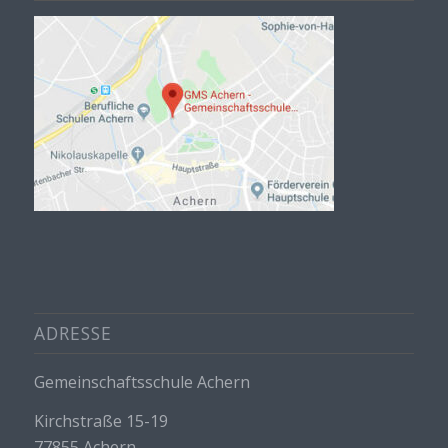
ADRESSE
Gemeinschaftsschule Achern
Kirchstraße 15-19
77855 Achern