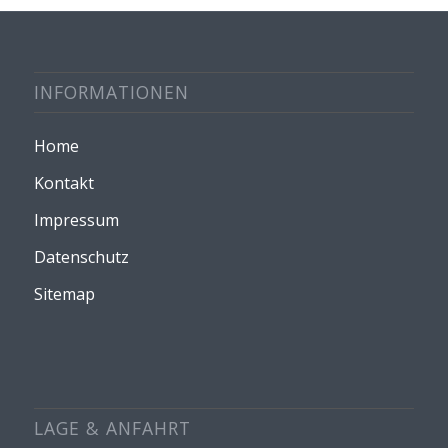
INFORMATIONEN
Home
Kontakt
Impressum
Datenschutz
Sitemap
LAGE & ANFAHRT