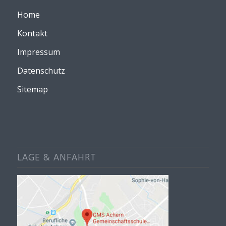
Home
Kontakt
Impressum
Datenschutz
Sitemap
LAGE & ANFAHRT