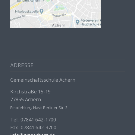
ADRESSE
Gemeinschaftsschule Achern
Kirchstraße 15-19
77855 Achern
Empfehlung Navi: Berliner Str. 3
Tel.: 07841 642-1700
Fax.: 07841 642-3700