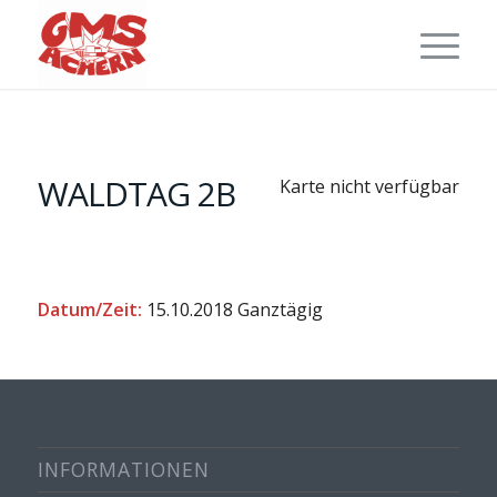
WALDTAG 2B
Karte nicht verfügbar
Datum/Zeit:
15.10.2018
Ganztägig
INFORMATIONEN