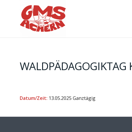
WALDPÄDAGOGIKTAG K
Datum/Zeit:
13.05.2025
Ganztägig