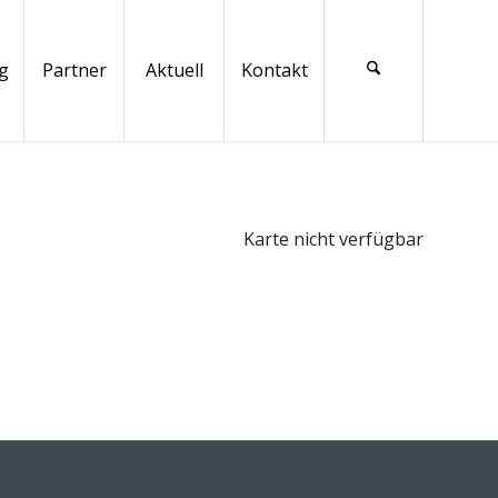
g
Partner
Aktuell
Kontakt
Karte nicht verfügbar