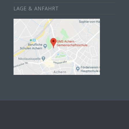
LAGE & ANFAHRT