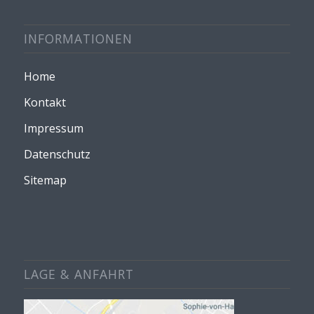
INFORMATIONEN
Home
Kontakt
Impressum
Datenschutz
Sitemap
LAGE & ANFAHRT