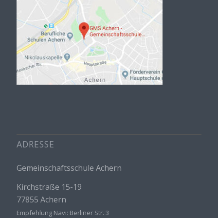
ADRESSE
Gemeinschaftsschule Achern
Kirchstraße 15-19
77855 Achern
Empfehlung Navi: Berliner Str. 3