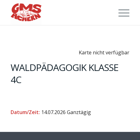
Karte nicht verfügbar
WALDPÄDAGOGIK KLASSE
4C
Datum/Zeit:
14.07.2026
Ganztägig