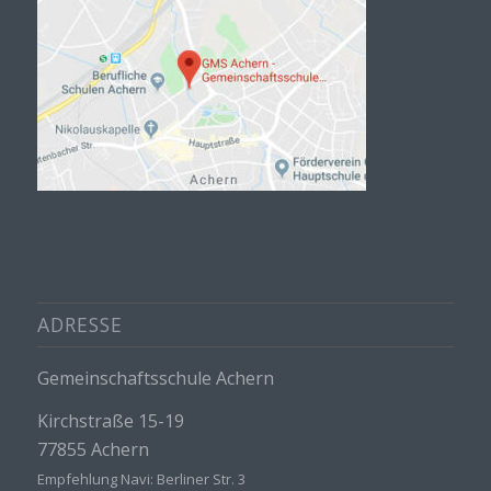
ADRESSE
Gemeinschaftsschule Achern
Kirchstraße 15-19
77855 Achern
Empfehlung Navi: Berliner Str. 3