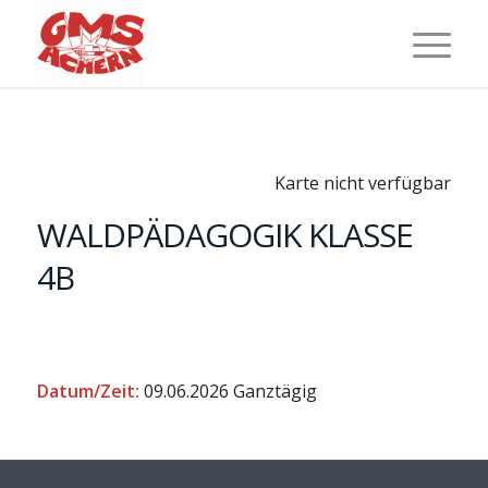
Karte nicht verfügbar
WALDPÄDAGOGIK KLASSE
4B
Datum/Zeit:
09.06.2026
Ganztägig