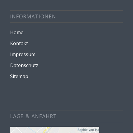
INFORMATIONEN
Home
Kontakt
Impressum
Datenschutz
Sitemap
LAGE & ANFAHRT