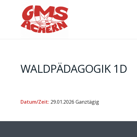
WALDPÄDAGOGIK 1D
Datum/Zeit:
29.01.2026
Ganztägig