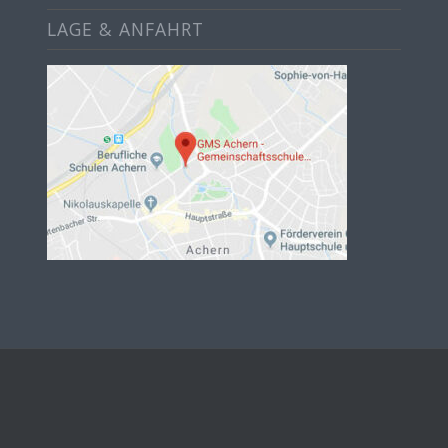
LAGE & ANFAHRT