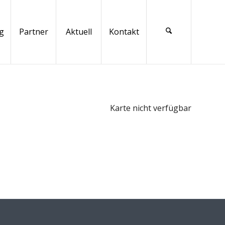
g
Partner
Aktuell
Kontakt
Karte nicht verfügbar