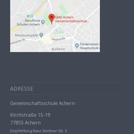
ADRESSE
Gemeinschaftsschule Achern
Kirchstraße 15-19
77855 Achern
Empfehlung Navi: Berliner Str. 3