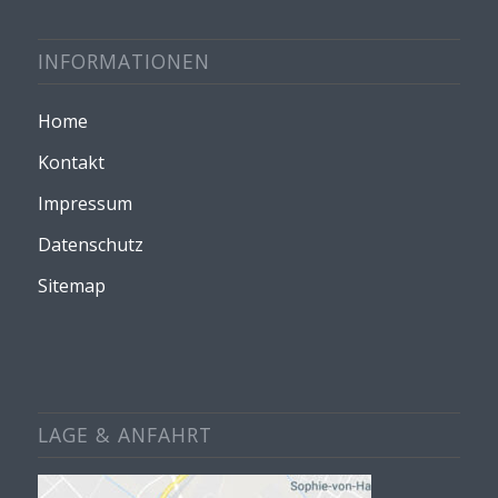
INFORMATIONEN
Home
Kontakt
Impressum
Datenschutz
Sitemap
LAGE & ANFAHRT