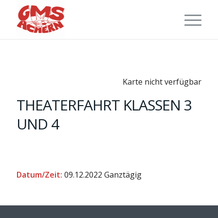
Karte nicht verfügbar
THEATERFAHRT KLASSEN 3
UND 4
Datum/Zeit:
09.12.2022
Ganztägig