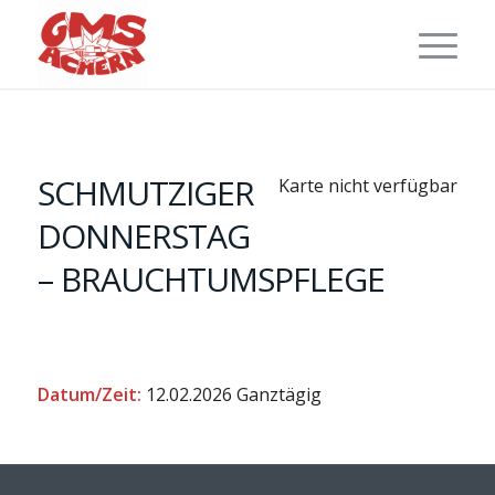
SCHMUTZIGER
Karte nicht verfügbar
DONNERSTAG
– BRAUCHTUMSPFLEGE
Datum/Zeit:
12.02.2026
Ganztägig