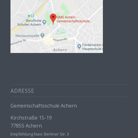
ADRESSE
Gemeinschaftsschule Achern
Kirchstraße 15-19
77855 Achern
Empfehlung Navi: Berliner Str. 3