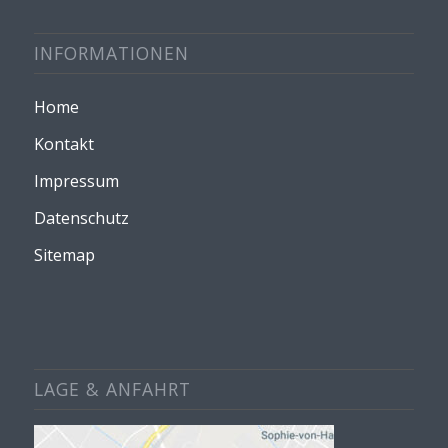
INFORMATIONEN
Home
Kontakt
Impressum
Datenschutz
Sitemap
LAGE & ANFAHRT