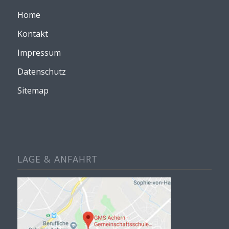
Home
Kontakt
Impressum
Datenschutz
Sitemap
LAGE & ANFAHRT