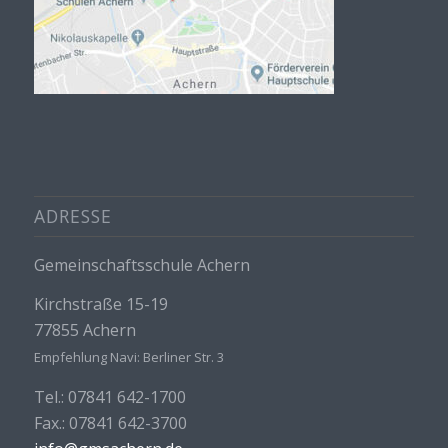
ADRESSE
Gemeinschaftsschule Achern
Kirchstraße 15-19
77855 Achern
Empfehlung Navi: Berliner Str. 3
Tel.: 07841 642-1700
Fax.: 07841 642-3700