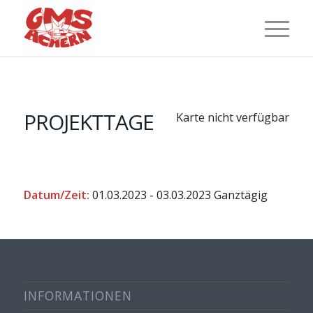
PROJEKTTAGE
Karte nicht verfügbar
Datum/Zeit:
01.03.2023 - 03.03.2023
Ganztägig
INFORMATIONEN