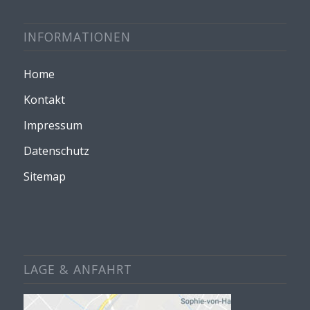
INFORMATIONEN
Home
Kontakt
Impressum
Datenschutz
Sitemap
LAGE & ANFAHRT