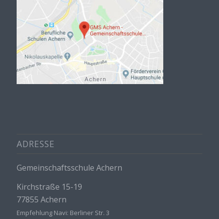
ADRESSE
Gemeinschaftsschule Achern
Kirchstraße 15-19
77855 Achern
Empfehlung Navi: Berliner Str. 3