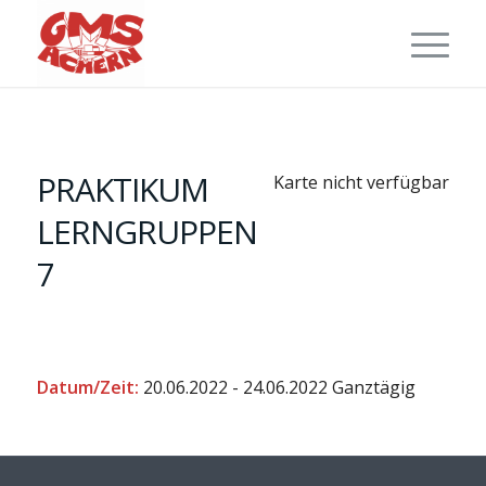
PRAKTIKUM
Karte nicht verfügbar
LERNGRUPPEN
7
Datum/Zeit:
20.06.2022 - 24.06.2022
Ganztägig