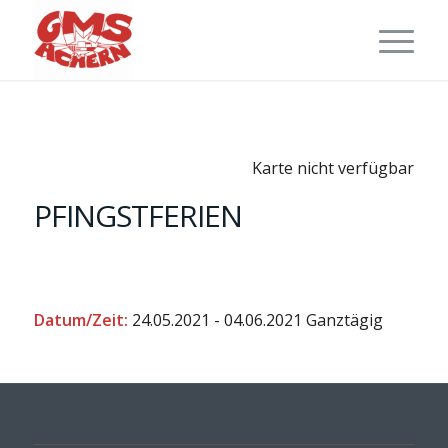
Karte nicht verfügbar
PFINGSTFERIEN
Datum/Zeit:
24.05.2021 - 04.06.2021
Ganztägig