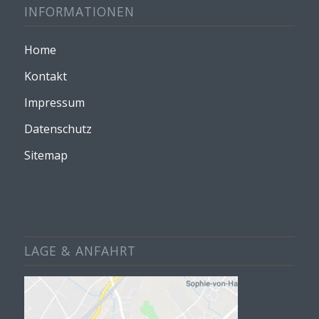
INFORMATIONEN
Home
Kontakt
Impressum
Datenschutz
Sitemap
LAGE & ANFAHRT