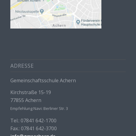
ADRESSE
Gemeinschaftsschule Achern
Kirchstraße 15-19
77855 Achern
Empfehlung Navi: Berliner Str. 3
Tel.: 07841 642-1700
Fax.: 07841 642-3700