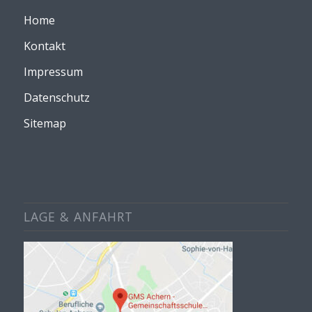
Home
Kontakt
Impressum
Datenschutz
Sitemap
LAGE & ANFAHRT