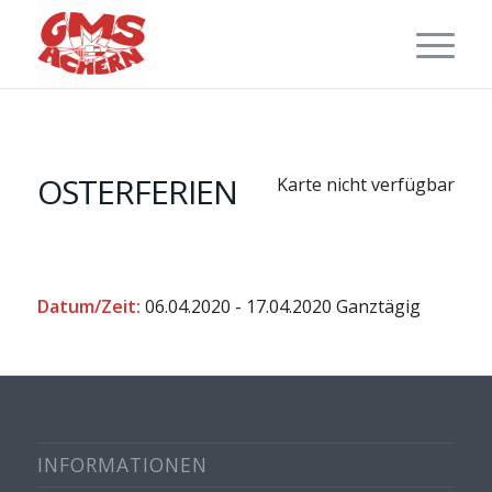
OSTERFERIEN
Karte nicht verfügbar
Datum/Zeit:
06.04.2020 - 17.04.2020
Ganztägig
INFORMATIONEN