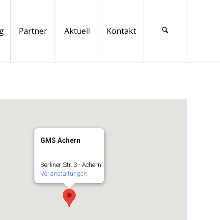
g
Partner
Aktuell
Kontakt
GMS Achern
Berliner Str. 3 - Achern
Veranstaltungen