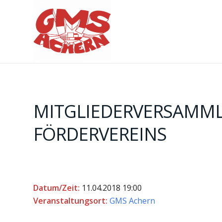
MITGLIEDERVERSAMM
FÖRDERVEREINS
Datum/Zeit:
11.04.2018
19:00
Veranstaltungsort:
GMS Achern