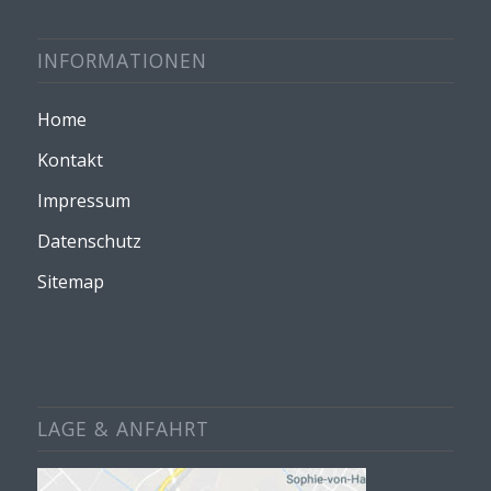
INFORMATIONEN
Home
Kontakt
Impressum
Datenschutz
Sitemap
LAGE & ANFAHRT