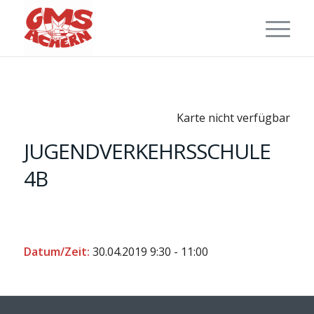
Karte nicht verfügbar
JUGENDVERKEHRSSCHULE
4B
Datum/Zeit:
30.04.2019
9:30 - 11:00