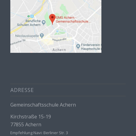
ADRESSE
Gemeinschaftsschule Achern
Kirchstraße 15-19
77855 Achern
Empfehlung Navi: Berliner Str. 3