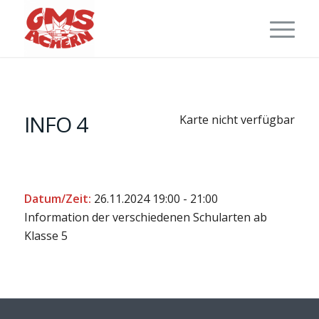
INFO 4
Karte nicht verfügbar
Datum/Zeit:
26.11.2024
19:00 - 21:00
Information der verschiedenen Schularten ab
Klasse 5