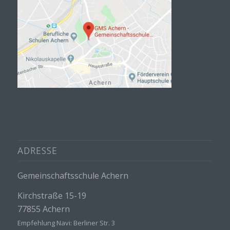
ADRESSE
Gemeinschaftsschule Achern
Kirchstraße 15-19
77855 Achern
Empfehlung Navi: Berliner Str. 3