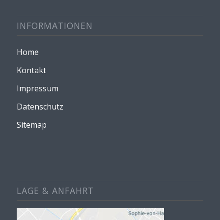
INFORMATIONEN
Home
Kontakt
Impressum
Datenschutz
Sitemap
LAGE & ANFAHRT