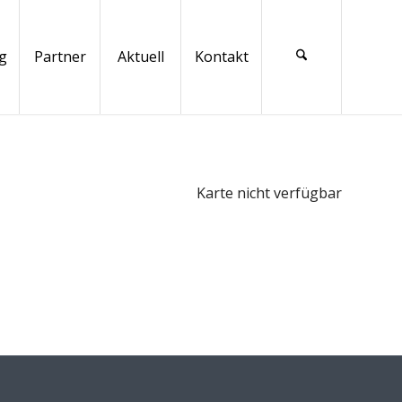
g
Partner
Aktuell
Kontakt
Karte nicht verfügbar