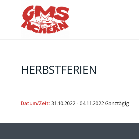
HERBSTFERIEN
Datum/Zeit:
31.10.2022 - 04.11.2022
Ganztägig