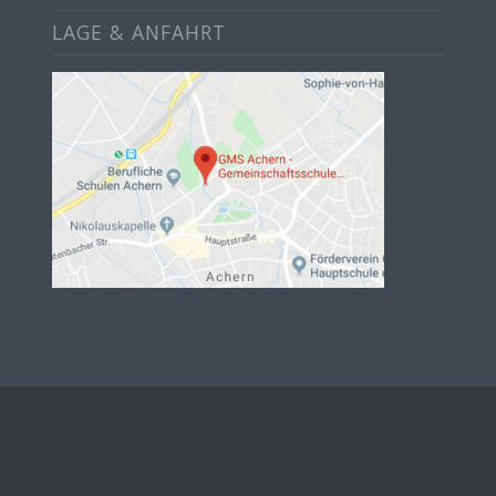
LAGE & ANFAHRT