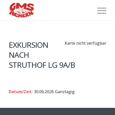
EXKURSION
Karte nicht verfügbar
NACH
STRUTHOF LG 9A/B
Datum/Zeit:
30.06.2026
Ganztägig