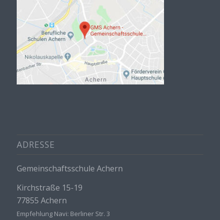
ADRESSE
Gemeinschaftsschule Achern
Kirchstraße 15-19
77855 Achern
Empfehlung Navi: Berliner Str. 3