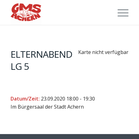
ELTERNABEND
Karte nicht verfügbar
LG 5
Datum/Zeit:
23.09.2020
18:00 - 19:30
Im Bürgersaal der Stadt Achern