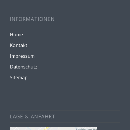
INFORMATIONEN
Home
Kontakt
Impressum
Datenschutz
Sitemap
LAGE & ANFAHRT