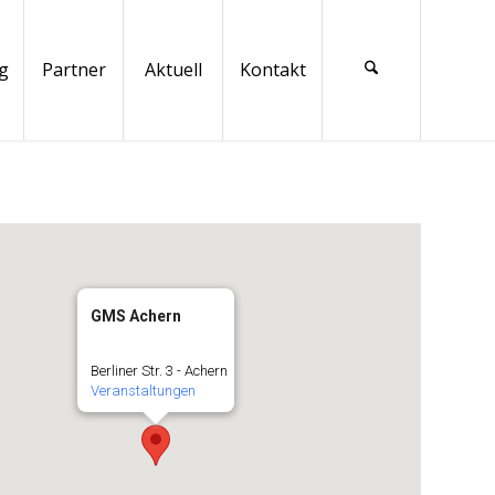
g
Partner
Aktuell
Kontakt
GMS Achern
Berliner Str. 3 - Achern
Veranstaltungen