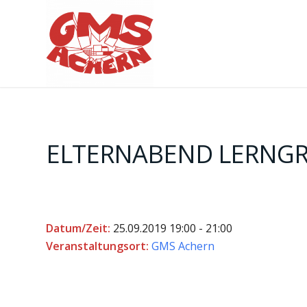
ELTERNABEND LERNGR
Datum/Zeit:
25.09.2019
19:00 - 21:00
Veranstaltungsort:
GMS Achern