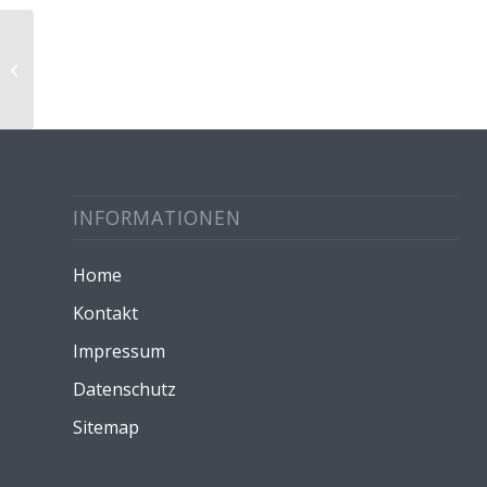
Gottesdienst Grundschule
INFORMATIONEN
Home
Kontakt
Impressum
Datenschutz
Sitemap