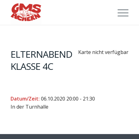
ELTERNABEND
Karte nicht verfügbar
KLASSE 4C
Datum/Zeit:
06.10.2020
20:00 - 21:30
In der Turnhalle