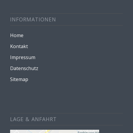
INFORMATIONEN
Home
Kontakt
Impressum
Datenschutz
Sitemap
LAGE & ANFAHRT