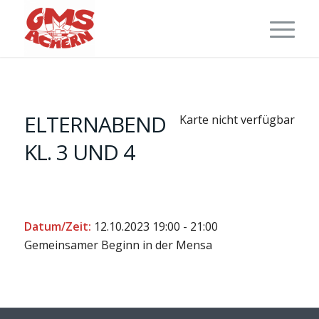
ELTERNABEND
Karte nicht verfügbar
KL. 3 UND 4
Datum/Zeit:
12.10.2023
19:00 - 21:00
Gemeinsamer Beginn in der Mensa