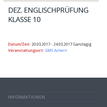
DEZ. ENGLISCHPRÜFUNG
KLASSE 10
Datum/Zeit:
20.03.2017 - 24.03.2017
Ganztägig
Veranstaltungsort:
GMS Achern
INFORMATIONEN