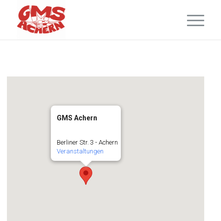
GMS Achern
Berliner Str. 3 - Achern
Veranstaltungen