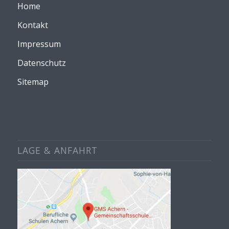
Home
Kontakt
Impressum
Datenschutz
Sitemap
LAGE & ANFAHRT