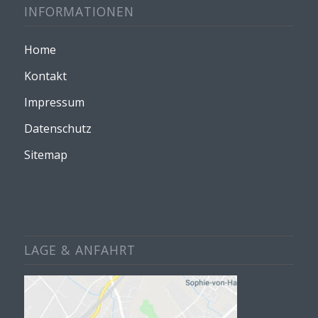
INFORMATIONEN
Home
Kontakt
Impressum
Datenschutz
Sitemap
LAGE & ANFAHRT