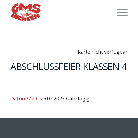
Karte nicht verfügbar
ABSCHLUSSFEIER KLASSEN 4
Datum/Zeit:
26.07.2023
Ganztägig